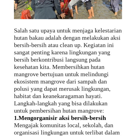
Salah satu upaya untuk menjaga kelestarian
hutan bakau adalah dengan melakukan aksi
bersih-bersih atau
clean up
. Kegiatan ini
sangat penting karena lingkungan yang
bersih berkontribusi langsung pada
kesehatan kita. Membersihkan hutan
mangrove bertujuan untuk melindungi
ekosistem mangrove dari sampah dan
polusi yang dapat merusak lingkungan,
habitat dan keanekaragaman hayati.
Langkah-langkah yang bisa dilakukan
untuk pembersihan hutan mangrove:
1.
Mengorganisir aksi bersih-bersih
Mengajak komunitas local, sekolah, dan
organisasi lingkungan untuk terlibat dalam