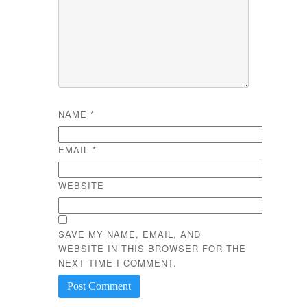
NAME
*
EMAIL
*
WEBSITE
SAVE MY NAME, EMAIL, AND
WEBSITE IN THIS BROWSER FOR THE
NEXT TIME I COMMENT.