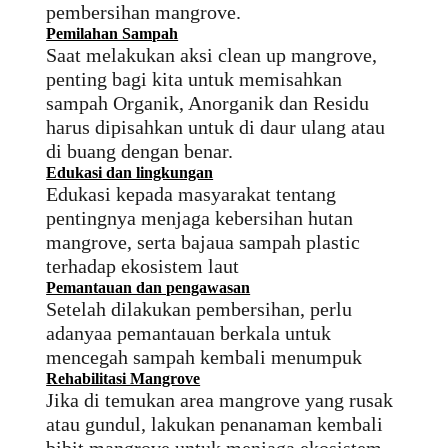
pembersihan mangrove.
Pemilahan Sampah
Saat melakukan aksi clean up mangrove,
penting bagi kita untuk memisahkan
sampah Organik, Anorganik dan Residu
harus dipisahkan untuk di daur ulang atau
di buang dengan benar.
Edukasi dan lingkungan
Edukasi kepada masyarakat tentang
pentingnya menjaga kebersihan hutan
mangrove, serta bajaua sampah plastic
terhadap ekosistem laut
Pemantauan dan pengawasan
Setelah dilakukan pembersihan, perlu
adanyaa pemantauan berkala untuk
mencegah sampah kembali menumpuk
Rehabilitasi Mangrove
Jika di temukan area mangrove yang rusak
atau gundul, lakukan penanaman kembali