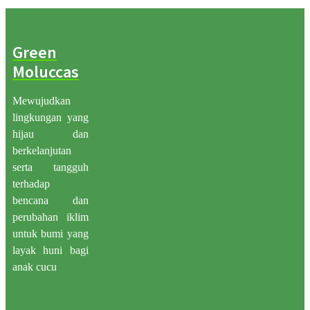
Green
Moluccas
Mewujudkan
lingkungan yang
hijau dan
berkelanjutan
serta tangguh
terhadap
bencana dan
perubahan iklim
untuk bumi yang
layak huni bagi
anak cucu