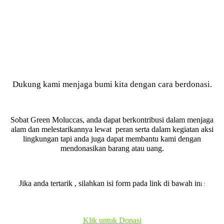
Dukung kami menjaga bumi kita dengan cara berdonasi.
Sobat Green Moluccas, anda dapat berkontribusi dalam menjaga
alam dan melestarikannya lewat peran serta dalam kegiatan aksi
lingkungan tapi anda juga dapat membantu kami dengan
mendonasikan barang atau uang.
Jika anda tertarik , silahkan isi form pada link di bawah in
i :
Klik untuk Donasi